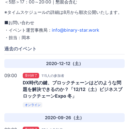
＜5部＞17：00～20:00｜懇親会含む
※タイムスケジュールの詳細は8月から順次公開いたします。
■お問い合わせ
・イベント運営事務局：
info@binary-star.work
・担当：岡本
過去のイベント
2020-12-12（土）
09:00
受付終了
115人の参加者
DX時代の鍵、ブロックチェーンはどのような問
題を解決できるのか？「12/12（土）ビジネスブ
ロックチェーンExpo 冬」
オンライン
2020-09-26（土）