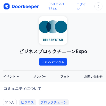
050-5291-
ログイ
7844
ン
ビジネスブロックチェーンExpo
メンバーになる
イベント
メンバー
フォト
お問い合わせ
コミュニティについて
215人
ビジネス
ブロックチェーン