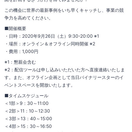
この機会に世界の最新事例をいち早くキャッチし、事業の競
争力を高めてください。
■開催概要
・日時：2020年9月26日（土）9:30-20:00 ※1
・場所：オンライン＆オフライン同時開催 ※2
・費用：1,000円
※1：懇親会含む
※2：配信ツールは申し込みいただいた方へ直接連絡いたしま
す。また、オフライン企画として当日バイナリースターのイ
ベントスペースを開放いたします。
■タイムスケジュール
＜1部＞9：30～11:00
＜2部＞11：10～12:30
＜3部＞13：40～15:00
＜4部＞15：30～16:50