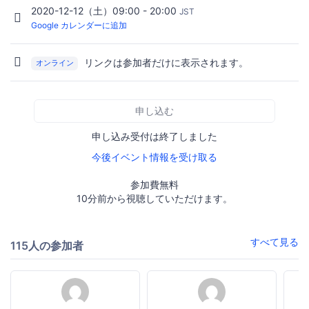
2020-12-12（土）09:00 - 20:00
JST
Google カレンダーに追加
リンクは参加者だけに表示されます。
オンライン
申し込む
申し込み受付は終了しました
今後イベント情報を受け取る
参加費無料
10分前から視聴していただけます。
すべて見る
115人の参加者