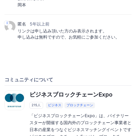
岡本
匿名
5年以上前
リンクは申し込み頂いた方のみ表示されます。
申し込みは無料ですので、お気軽にご参加ください。
コミュニティについて
ビジネスブロックチェーンExpo
215人
ビジネス
ブロックチェーン
「ビジネスブロックチェーンExpo」は、バイナリー
スターが開催する国内外のブロックチェーン事業者と
日本の産業をつなぐビジネスマッチングイベントです