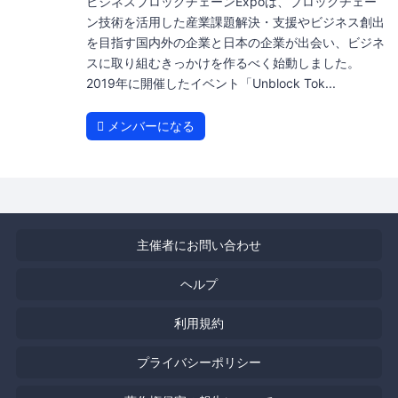
ビジネスブロックチェーンExpoは、ブロックチェー
ン技術を活用した産業課題解決・支援やビジネス創出
を目指す国内外の企業と日本の企業が出会い、ビジネ
スに取り組むきっかけを作るべく始動しました。
2019年に開催したイベント「Unblock Tok...
メンバーになる
主催者にお問い合わせ
ヘルプ
利用規約
プライバシーポリシー