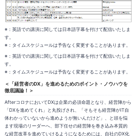
※：英語での講演に関しては日本語字幕を付けて配信いたしま
す。
※：タイムスケジュールは予告なく変更することがあります。
※：英語での講演に関しては日本語字幕を付けて配信いたしま
す。
※：タイムスケジュールは予告なく変更することがあります。
＜「経営者のDX」を進めるためのポイント・ノウハウを
徹底議論！＞
AfterコロナにおいてDXは企業の必須命題となり、経営陣から
「DXを進めてくれ」と丸投げされ、「そもそも経営陣がIT自
体わかっていないから進めようが無いんだけど」、と頭を悩
ます現場のリーダーへ、部下任せの経営陣を巻き込み本質的
な経営改革を進めていけるようになるためには、自社のDX化